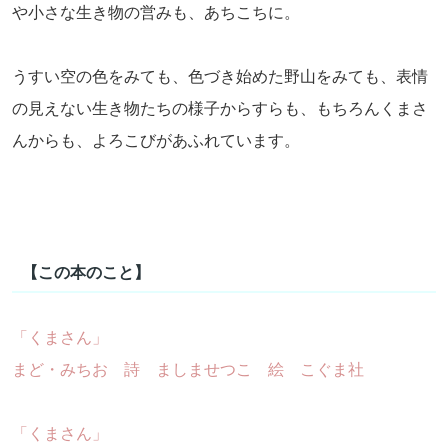
や小さな生き物の営みも、あちこちに。
うすい空の色をみても、色づき始めた野山をみても、表情
の見えない生き物たちの様子からすらも、もちろんくまさ
んからも、よろこびがあふれています。
【この本のこと】
「くまさん」
まど・みちお 詩 ましませつこ 絵 こぐま社
「くまさん」