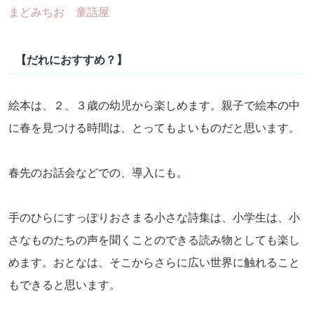
まどみちお 童話屋
【だれにおすすめ？】
絵本は、２、３歳の幼児から楽しめます。親子で絵本の中
に春を見つける時間は、とってもよいものだと思います。
春先のお話会などでの、導入にも。
手のひらにすっぽりおさまる小さな詩集は、小学生は、小
さなものたちの声を聞くことのできる読み物としても楽し
めます。おとなは、そこからさらに広い世界に触れること
もできると思います。