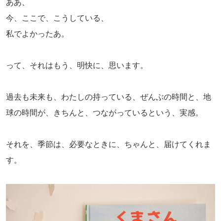
ああ、
今、ここで、こうしている、
私でよかったあ。
って、それはもう、明快に、思います。
過去も未来も、わたしの持っている、ぜんぶの時間と、地
球の時間が、きちんと、つながっているという、実感。
それを、季節は、必要なときに、ちゃんと、届けてくれま
す。