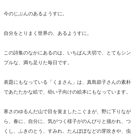
今のじぶんのあるようすに。
自分をとりまく世界の、あるようすに。
この詩集のなかにあるのは、いちばん大切で、とてもシン
プルな、満ち足りた毎日です。
表題にもなっている「くまさん」は、真島節子さんの素朴
であたたかな絵で、幼い子向けの絵本にもなっています。
寒さのゆるんだ山で目を覚ましたこぐまが、野に下りなが
ら、春に、自分に、気がつく様子がのんびりと描かれ、つ
くし、ふきのとう、すみれ、たんぽぽなどの芽吹きや、虫