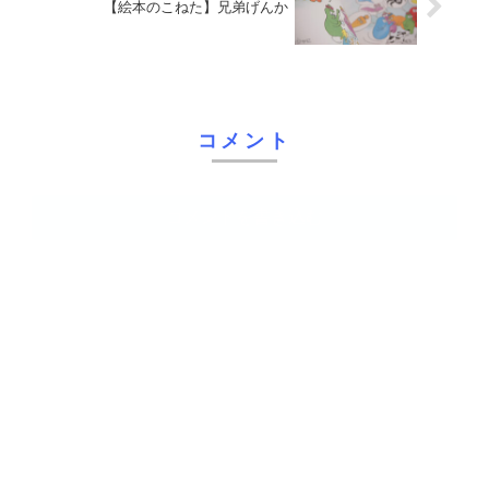
【絵本のこねた】兄弟げんか
コメント
コメントを書き込む