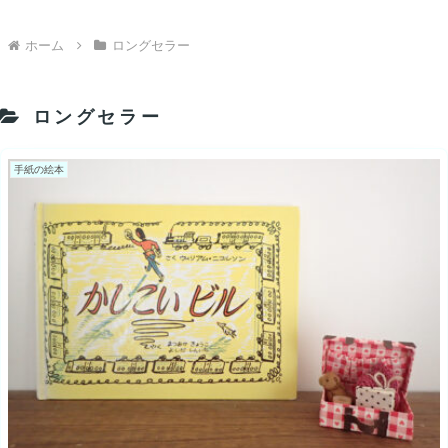
ホーム
ロングセラー
ロングセラー
手紙の絵本