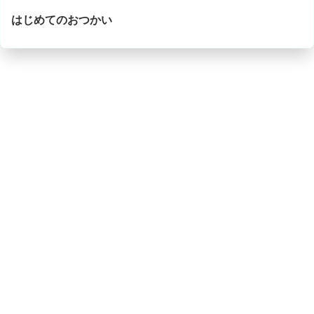
はじめてのおつかい