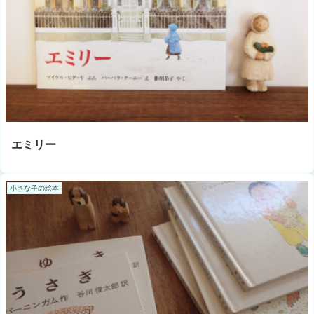
エミリー
小さな子の絵本