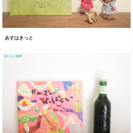
あすはきっと
おいしい絵本