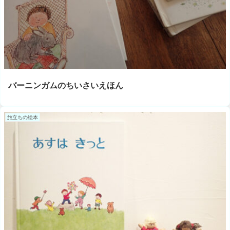
バーニンガムのちいさいえほん
旅立ちの絵本