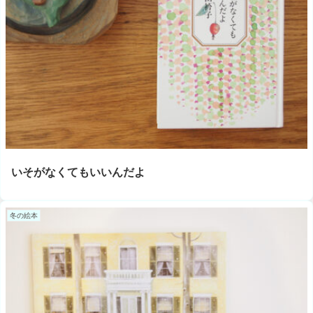
いそがなくてもいいんだよ
冬の絵本