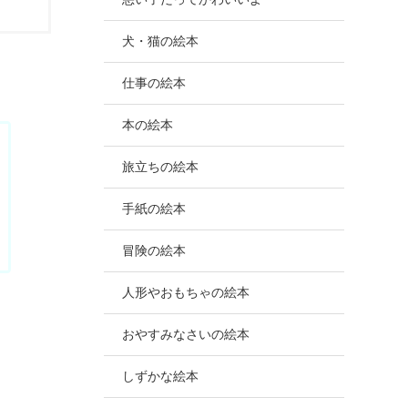
犬・猫の絵本
仕事の絵本
本の絵本
旅立ちの絵本
手紙の絵本
冒険の絵本
人形やおもちゃの絵本
おやすみなさいの絵本
しずかな絵本