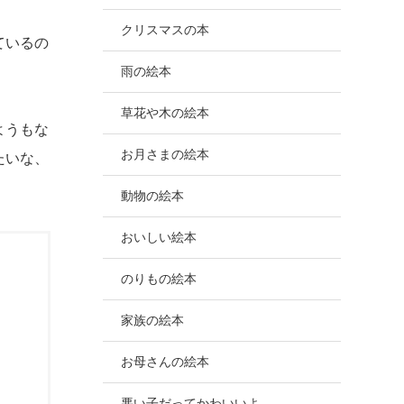
クリスマスの本
ているの
雨の絵本
草花や木の絵本
ようもな
お月さまの絵本
たいな、
動物の絵本
おいしい絵本
のりもの絵本
家族の絵本
お母さんの絵本
悪い子だってかわいいよ