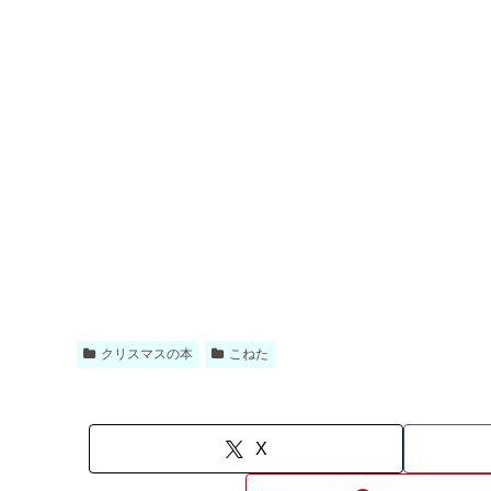
クリスマスの本
こねた
X