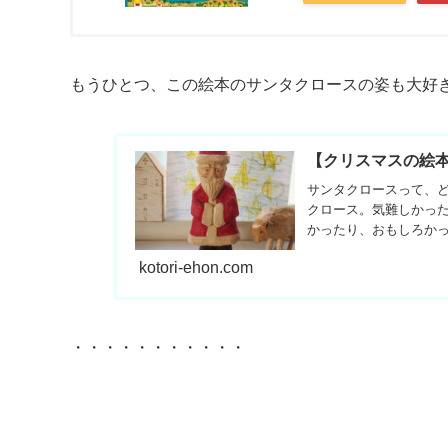
もうひとつ、この絵本のサンタクロースの姿も大好
【クリスマスの絵
サンタクロースって、
クロース。気難しかっ
かったり、おもしろかっ
kotori-ehon.com
・・・・・・・・・・・