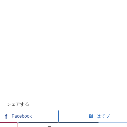
シェアする
Facebook
はてブ