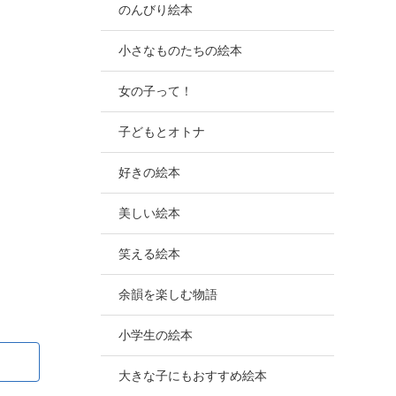
のんびり絵本
小さなものたちの絵本
女の子って！
子どもとオトナ
好きの絵本
美しい絵本
笑える絵本
余韻を楽しむ物語
小学生の絵本
大きな子にもおすすめ絵本