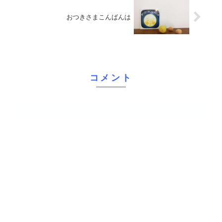
おつきさまこんばんは
コメント
コメントを書き込む