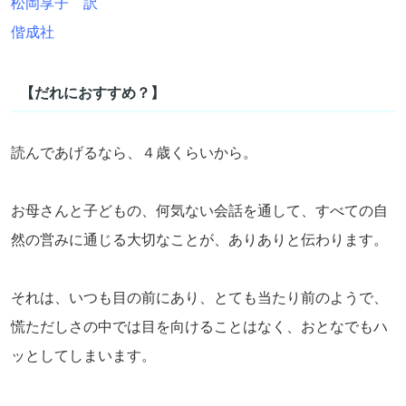
松岡享子 訳
偕成社
【だれにおすすめ？】
読んであげるなら、４歳くらいから。
お母さんと子どもの、何気ない会話を通して、すべての自
然の営みに通じる大切なことが、ありありと伝わります。
それは、いつも目の前にあり、とても当たり前のようで、
慌ただしさの中では目を向けることはなく、おとなでもハ
ッとしてしまいます。