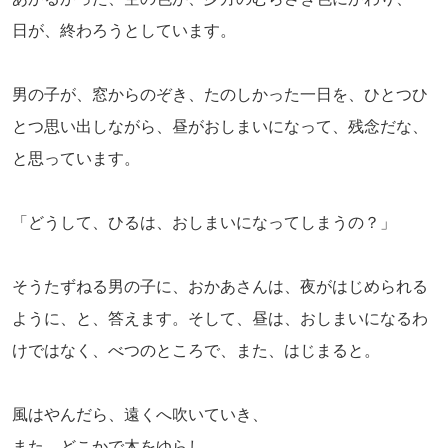
日が、終わろうとしています。
男の子が、窓からのぞき、たのしかった一日を、ひとつひ
とつ思い出しながら、昼がおしまいになって、残念だな、
と思っています。
「どうして、ひるは、おしまいになってしまうの？」
そうたずねる男の子に、おかあさんは、夜がはじめられる
ように、と、答えます。そして、昼は、おしまいになるわ
けではなく、べつのところで、また、はじまると。
風はやんだら、遠くへ吹いていき、
また、どこかで木をゆらし