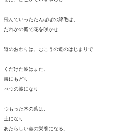
飛んでいったたんぽぽの綿毛は、
だれかの庭で花を咲かせ
道のおわりは、むこうの道のはじまりで
くだけた波はまた、
海にもどり
べつの波になり
つもった木の葉は、
土になり
あたらしい命の栄養になる。