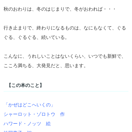
秋のおわりは、冬のはじまりで、冬がおわれば・・・
行き止まりで、終わりになるものは、なにもなくて、ぐる
ぐる、ぐるぐる、続いている。
こんなに、うれしいことはないくらい、いつでも新鮮で、
こころ満ちる、大発見だと、思います。
【この本のこと】
「かぜはどこへいくの」
シャーロット・ゾロトウ 作
ハワード・ノッツ 絵