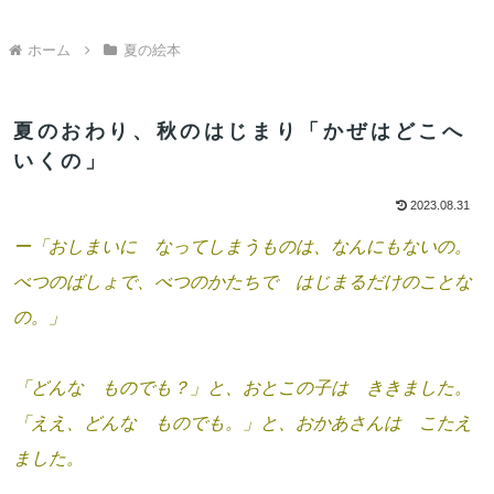
ホーム
夏の絵本
夏のおわり、秋のはじまり「かぜはどこへ
いくの」
2023.08.31
ー「おしまいに なってしまうものは、なんにもないの。
べつのばしょで、べつのかたちで はじまるだけのことな
の。」
「どんな ものでも？」と、おとこの子は ききました。
「ええ、どんな ものでも。」と、おかあさんは こたえ
ました。