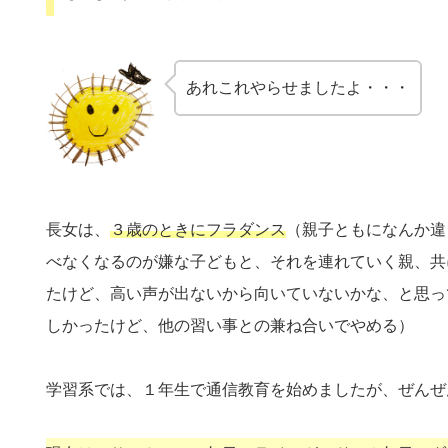
あれこれやらせましたよ・・・
長女は、
３歳のときにフラダンス
（親子ともになんか違
べなくなるのが嫌な子どもと、それを連れていく親、共
たけど、高い声が出ないから向いていないかな、と思っ
しかったけど、他の習い事との兼ね合いでやめる）
学習系では、１年生で通信教育を始めましたが、ぜんぜ