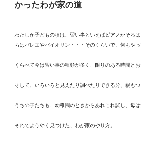
かったわが家の道
わたしが子どもの頃は、習い事といえばピアノかそろば
ちはバレエやバイオリン・・・そのくらいで、何もやっ
くらべて今は習い事の種類が多く、限りのある時間とお
そして、いろいろと見えたり調べたりできる分、親もつ
うちの子たちも、幼稚園のときからあれこれ試し、母は
それでようやく見つけた、わが家のやり方。