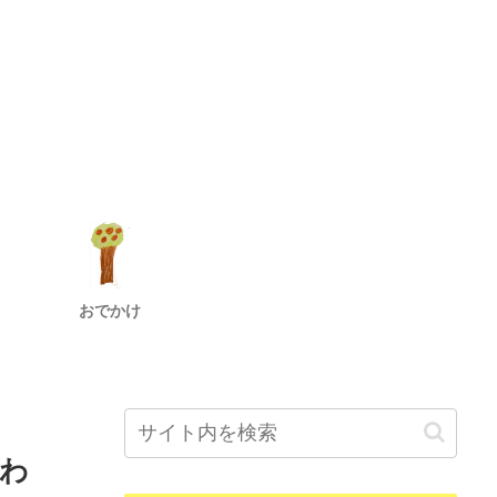
おでかけ
わ