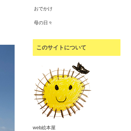
おでかけ
母の日々
このサイトについて
web絵本屋