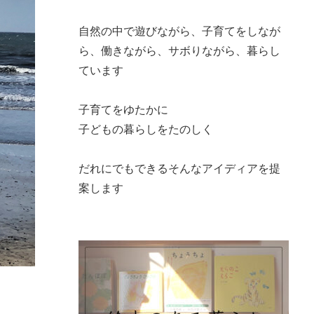
自然の中で遊びながら、子育てをしなが
ら、働きながら、サボりながら、暮らし
ています
子育てをゆたかに
子どもの暮らしをたのしく
だれにでもできるそんなアイディアを提
案します