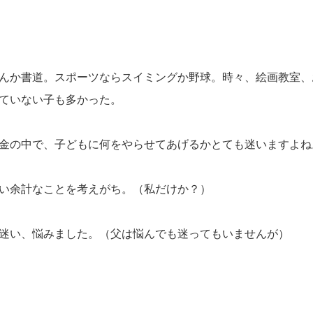
んか書道。スポーツならスイミングか野球。時々、絵画教室、
ていない子も多かった。
金の中で、子どもに何をやらせてあげるかとても迷いますよね
い余計なことを考えがち。（私だけか？）
迷い、悩みました。（父は悩んでも迷ってもいませんが）