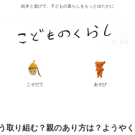
絵本と遊びで、子どもの暮らしをもっとゆたかに
こそだて
あそび
う取り組む？親のあり方は？ようやく