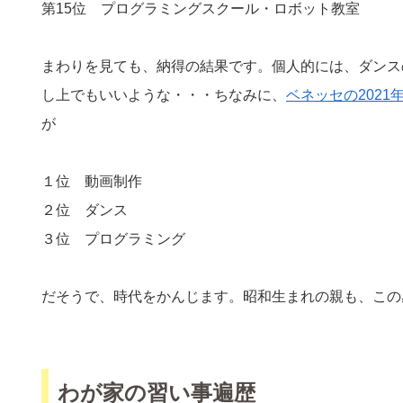
第15位 プログラミングスクール・ロボット教室
まわりを見ても、納得の結果です。個人的には、ダンス
し上でもいいような・・・ちなみに、
ベネッセの2021
が
１位 動画制作
２位 ダンス
３位 プログラミング
だそうで、時代をかんじます。昭和生まれの親も、この
わが家の習い事遍歴