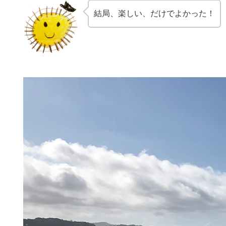
結局、楽しい、だけでよかった！