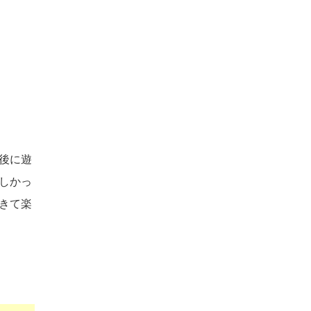
後に遊
しかっ
きて楽