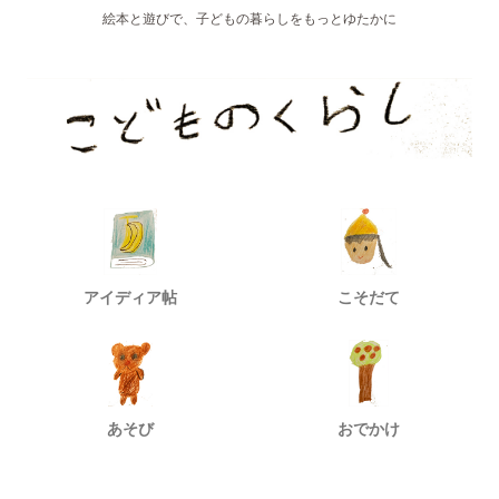
絵本と遊びで、子どもの暮らしをもっとゆたかに
アイディア帖
こそだて
あそび
おでかけ